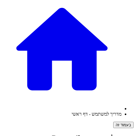
מדריך למשתמש - דף ראשי
בעמוד זה